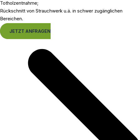
Totholzentnahme;
Rückschnitt von Strauchwerk u.ä. in schwer zugänglichen
Bereichen.
JETZT ANFRAGEN