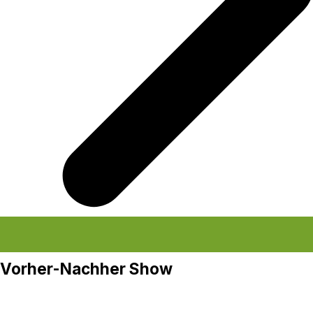
Vorher-Nachher Show