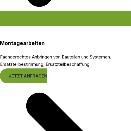
Montagearbeiten
Fachgerechtes Anbringen von Bauteilen und Systemen.
Ersatzteilbestimmung, Ersatzteilbeschaffung.
JETZT ANFRAGEN