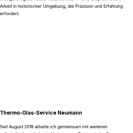
Arbeit in historischer Umgebung, die Präzision und Erfahrung
erfordert.
Thermo-Glas-Service Neumann
Seit August 2018 arbeite ich gemeinsam mit weiteren