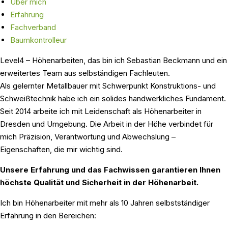
Über mich
Erfahrung
Fachverband
Baumkontrolleur
Level4 – Höhenarbeiten, das bin ich Sebastian Beckmann und ein
erweitertes Team aus selbständigen Fachleuten.
Als gelernter Metallbauer mit Schwerpunkt Konstruktions- und
Schweißtechnik habe ich ein solides handwerkliches Fundament.
Seit 2014 arbeite ich mit Leidenschaft als Höhenarbeiter in
Dresden und Umgebung. Die Arbeit in der Höhe verbindet für
mich Präzision, Verantwortung und Abwechslung –
Eigenschaften, die mir wichtig sind.
Unsere Erfahrung und das Fachwissen garantieren Ihnen
höchste Qualität und Sicherheit in der Höhenarbeit.
Ich bin Höhenarbeiter mit mehr als 10 Jahren selbstständiger
Erfahrung in den Bereichen: