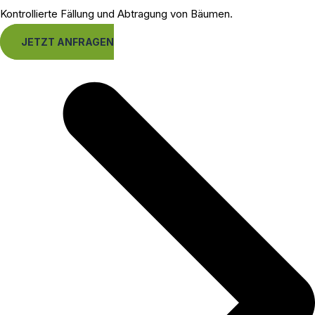
Kontrollierte Fällung und Abtragung von Bäumen.
JETZT ANFRAGEN