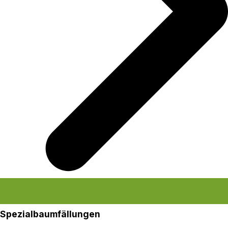
Spezialbaumfällungen