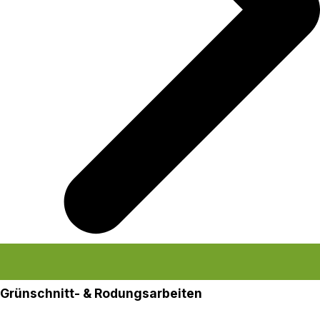
Grünschnitt- & Rodungsarbeiten