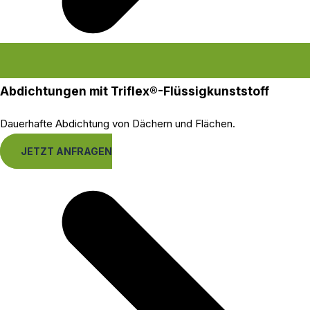
Abdichtungen mit Triflex®-Flüssigkunststoff
Dauerhafte Abdichtung von Dächern und Flächen.
JETZT ANFRAGEN