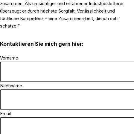
zusammen. Als umsichtiger und erfahrener Industriekletterer
überzeugt er durch höchste Sorgfalt, Verlässlichkeit und
fachliche Kompetenz – eine Zusammenarbeit, die ich sehr
schätze.“
Kontaktieren Sie mich gern hier:
Vorname
Nachname
Email