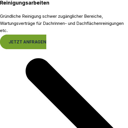
Reinigungsarbeiten
Gründliche Reinigung schwer zugänglicher Bereiche,
Wartungsverträge für Dachrinnen- und Dachflächenreinigungen
etc.
JETZT ANFRAGEN